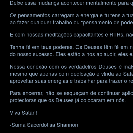
Deixe essa mudança acontecer mentalmente para que 
Os pensamentos carregam a energia e tu tens a tua
ao fazer qualquer trabalho ou “pensamento de pode
E com nossas meditações capacitantes e RTRs, não 
Tenha fé em teus poderes. Os Deuses têm fé em nó
do nosso sucesso. Eles estão a nos aplaudir, eles 
Nossa conexão com os verdadeiros Deuses é mais
mesmo que apenas com dedicação e vinda ao Satani
aproveitar suas energias e trabalhar para trazer o r
Para encerrar, não se esqueçam de continuar aplic
protectoras que os Deuses já colocaram em nós.
Viva Satan!
-Suma Sacerdotisa Shannon